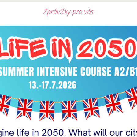
Zprávičky pro vás