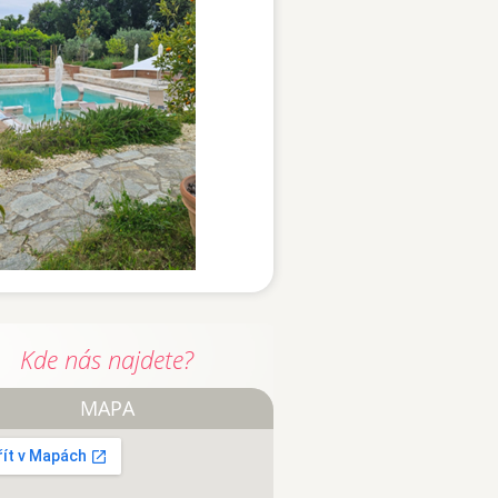
Kde nás najdete?
MAPA