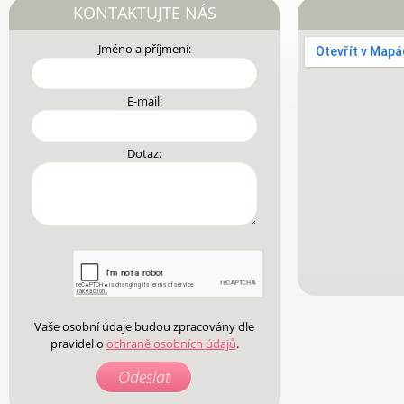
KONTAKTUJTE NÁS
Jméno a příjmení:
E-mail:
Dotaz:
Vaše osobní údaje budou zpracovány dle
pravidel o
ochraně osobních údajů
.